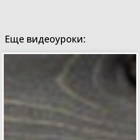
Еще видеоуроки: