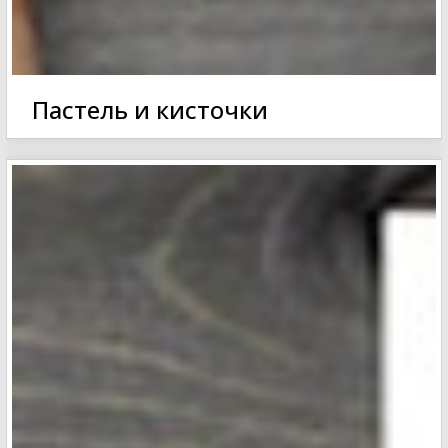
Пастель и кисточки