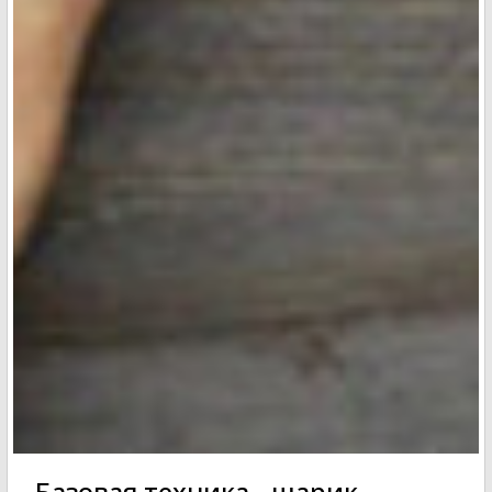
Базовая техника - шарик