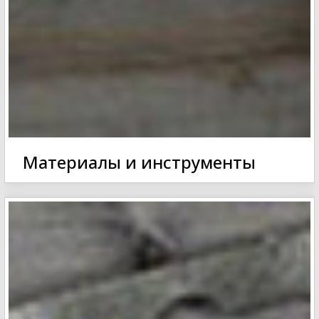
Материалы и инструменты