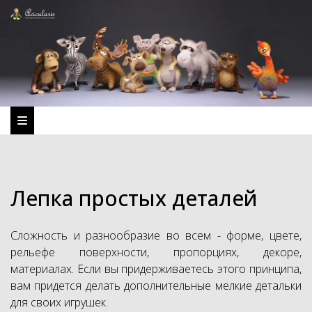
Лепка простых деталей
Сложность и разнообразие во всем - форме, цвете,
рельефе поверхности, пропорциях, декоре,
материалах. Если вы придерживаетесь этого принципа,
вам придется делать дополнительные мелкие детальки
для своих игрушек.