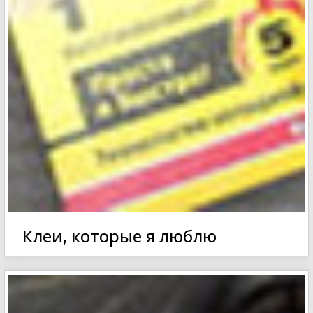
Клеи, которые я люблю