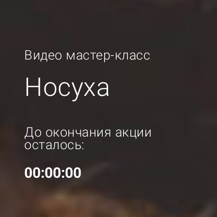
Видео мастер-класc
Носуха
До окончания акции
осталось:
00:00:00