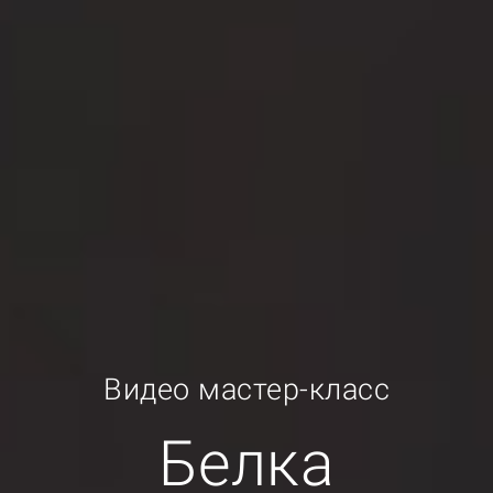
Видео мастер-класc
Белка