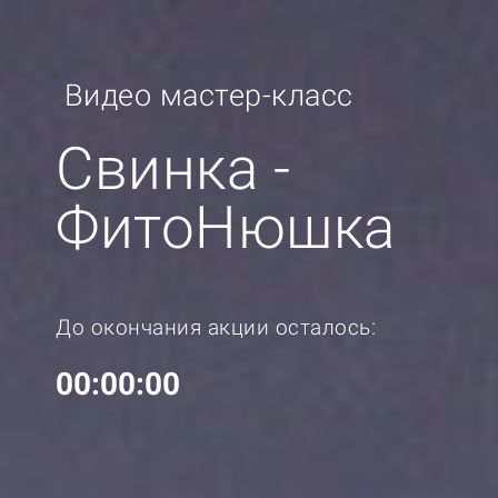
Видео мастер-класc
Свинка -
ФитоНюшка
До окончания акции осталось:
00:00:00