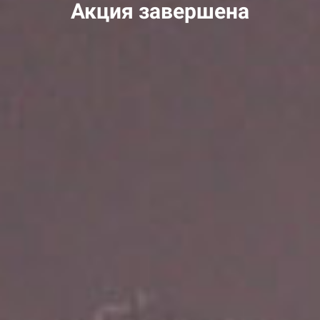
Акция завершена