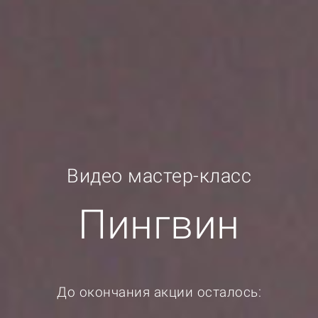
Видео мастер-класc
Пингвин
До окончания акции осталось: