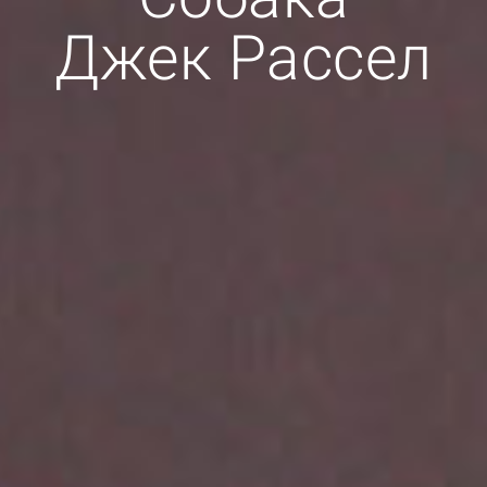
Джек Рассел